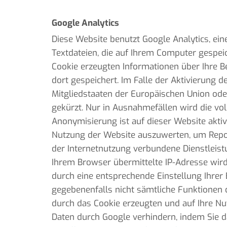
Google Analytics
Diese Website benutzt Google Analytics, ein
Textdateien, die auf Ihrem Computer gespei
Cookie erzeugten Informationen über Ihre B
dort gespeichert. Im Falle der Aktivierung 
Mitgliedstaaten der Europäischen Union o
gekürzt. Nur in Ausnahmefällen wird die vol
Anonymisierung ist auf dieser Website aktiv
Nutzung der Website auszuwerten, um Repo
der Internetnutzung verbundene Dienstleis
Ihrem Browser übermittelte IP-Adresse wir
durch eine entsprechende Einstellung Ihrer 
gegebenenfalls nicht sämtliche Funktionen 
durch das Cookie erzeugten und auf Ihre Nu
Daten durch Google verhindern, indem Sie d