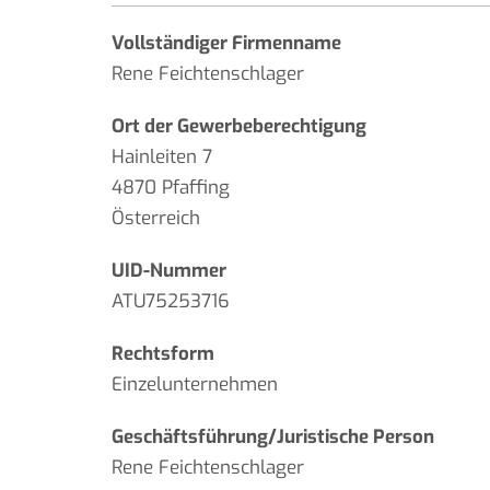
Vollständiger Firmenname
Rene Feichtenschlager
Ort der Gewerbeberechtigung
Hainleiten 7
4870 Pfaffing
Österreich
UID-Nummer
ATU75253716
Rechtsform
Einzelunternehmen
Geschäftsführung/Juristische Person
Rene Feichtenschlager