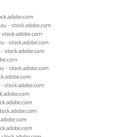
ock.adobe.com
eu - stock.adobe.com
 stock.adobe.com
u - stock.adobe.com
- stock.adobe.com
obe.com
v - stock.adobe.com
ck.adobe.com
- stock.adobe.com
k.adobe.com
ck.adobe.com
tock.adobe.com
k.adobe.com
ock.adobe.com
 stock.adobe.com